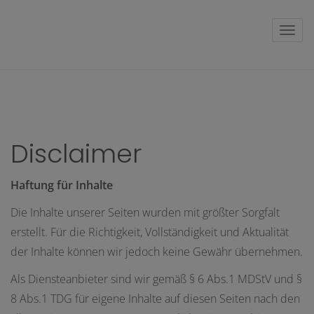
Navig
Disclaimer
Haftung für Inhalte
Die Inhalte unserer Seiten wurden mit größter Sorgfalt
erstellt. Für die Richtigkeit, Vollständigkeit und Aktualität
der Inhalte können wir jedoch keine Gewähr übernehmen.
Als Diensteanbieter sind wir gemäß § 6 Abs.1 MDStV und §
8 Abs.1 TDG für eigene Inhalte auf diesen Seiten nach den