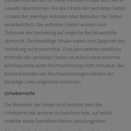
Deshalb können wir für diese fremden Inhalte auch keine
Gewähr übernehmen. Für die Inhalte der verlinkten Seiten
ist stets der jeweilige Anbieter oder Betreiber der Seiten
verantwortlich. Die verlinkten Seiten wurden zum
Zeitpunkt der Verlinkung auf mögliche Rechtsverstöße
überprüft. Rechtswidrige Inhalte waren zum Zeitpunkt der
Verlinkung nicht erkennbar. Eine permanente inhaltliche
Kontrolle der verlinkten Seiten ist jedoch ohne konkrete
Anhaltspunkte einer Rechtsverletzung nicht zumutbar. Bei
bekannt werden von Rechtsverletzungen werden wir
derartige Links umgehend entfernen.
Urheberrecht
Die Betreiber der Seiten sind bemüht, stets die
Urheberrechte anderer zu beachten bzw. auf selbst
erstellte sowie lizenzfreie Werke zurückzugreifen.