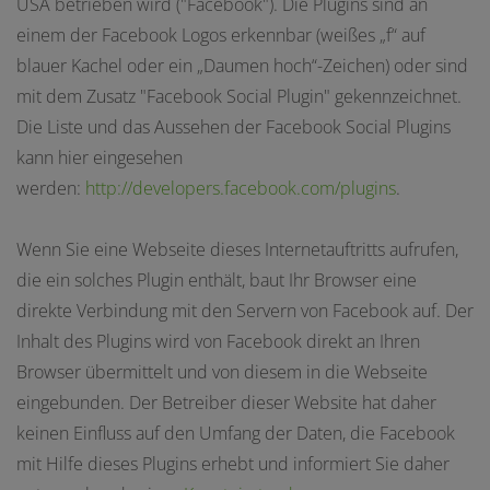
USA betrieben wird ("Facebook"). Die Plugins sind an
einem der Facebook Logos erkennbar (weißes „f“ auf
blauer Kachel oder ein „Daumen hoch“-Zeichen) oder sind
mit dem Zusatz "Facebook Social Plugin" gekennzeichnet.
Die Liste und das Aussehen der Facebook Social Plugins
kann hier eingesehen
werden:
http://developers.facebook.com/plugins
.
Wenn Sie eine Webseite dieses Internetauftritts aufrufen,
die ein solches Plugin enthält, baut Ihr Browser eine
direkte Verbindung mit den Servern von Facebook auf. Der
Inhalt des Plugins wird von Facebook direkt an Ihren
Browser übermittelt und von diesem in die Webseite
eingebunden. Der Betreiber dieser Website hat daher
keinen Einfluss auf den Umfang der Daten, die Facebook
mit Hilfe dieses Plugins erhebt und informiert Sie daher