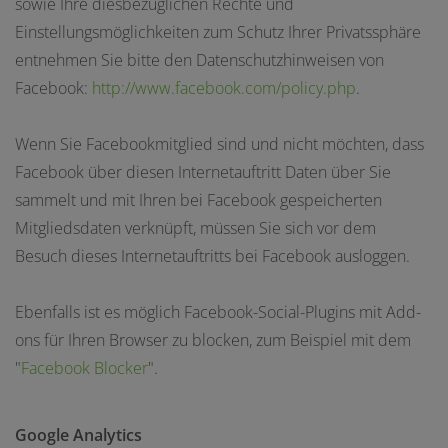
sowie Ihre diesbezüglichen Rechte und
Einstellungsmöglichkeiten zum Schutz Ihrer Privatssphäre
entnehmen Sie bitte den Datenschutzhinweisen von
Facebook:
http://www.facebook.com/policy.php
.
Wenn Sie Facebookmitglied sind und nicht möchten, dass
Facebook über diesen Internetauftritt Daten über Sie
sammelt und mit Ihren bei Facebook gespeicherten
Mitgliedsdaten verknüpft, müssen Sie sich vor dem
Besuch dieses Internetauftritts bei Facebook ausloggen.
Ebenfalls ist es möglich Facebook-Social-Plugins mit Add-
ons für Ihren Browser zu blocken, zum Beispiel mit dem
"
Facebook Blocker
".
Google Analytics