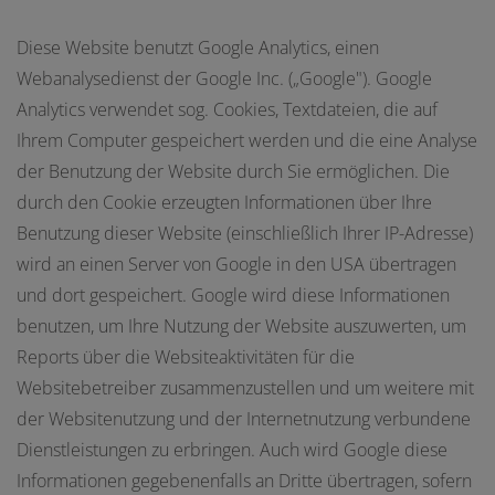
Diese Website benutzt Google Analytics, einen
Webanalysedienst der Google Inc. („Google"). Google
Analytics verwendet sog. Cookies, Textdateien, die auf
Ihrem Computer gespeichert werden und die eine Analyse
der Benutzung der Website durch Sie ermöglichen. Die
durch den Cookie erzeugten Informationen über Ihre
Benutzung dieser Website (einschließlich Ihrer IP-Adresse)
wird an einen Server von Google in den USA übertragen
und dort gespeichert. Google wird diese Informationen
benutzen, um Ihre Nutzung der Website auszuwerten, um
Reports über die Websiteaktivitäten für die
Websitebetreiber zusammenzustellen und um weitere mit
der Websitenutzung und der Internetnutzung verbundene
Dienstleistungen zu erbringen. Auch wird Google diese
Informationen gegebenenfalls an Dritte übertragen, sofern