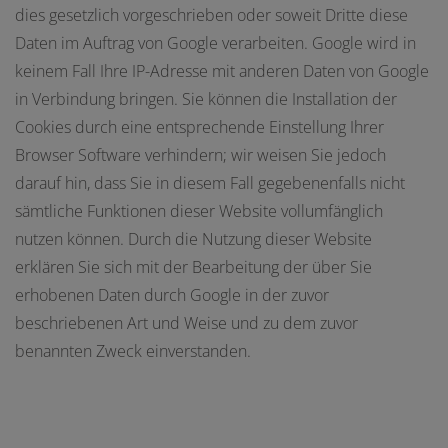
dies gesetzlich vorgeschrieben oder soweit Dritte diese
Daten im Auftrag von Google verarbeiten. Google wird in
keinem Fall Ihre IP-Adresse mit anderen Daten von Google
in Verbindung bringen. Sie können die Installation der
Cookies durch eine entsprechende Einstellung Ihrer
Browser Software verhindern; wir weisen Sie jedoch
darauf hin, dass Sie in diesem Fall gegebenenfalls nicht
sämtliche Funktionen dieser Website vollumfänglich
nutzen können. Durch die Nutzung dieser Website
erklären Sie sich mit der Bearbeitung der über Sie
erhobenen Daten durch Google in der zuvor
beschriebenen Art und Weise und zu dem zuvor
benannten Zweck einverstanden.