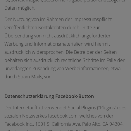
Daten möglich.
Der Nutzung von im Rahmen der Impressumspflicht
veröffentlichten Kontaktdaten durch Dritte zur
Übersendung von nicht ausdrücklich angeforderter
Werbung und Informationsmaterialien wird hiermit
ausdrücklich widersprochen. Die Betreiber der Seiten
behalten sich ausdrücklich rechtliche Schritte im Falle der
unverlangten Zusendung von Werbeinformationen, etwa
durch Spam-Mails, vor.
Datenschutzerklärung Facebook-Button
Der Internetauftritt verwendet Social Plugins ("Plugins") des
sozialen Netzwerkes facebook.com, welches von der
Facebook Inc., 1601 S. California Ave, Palo Alto, CA 94304,