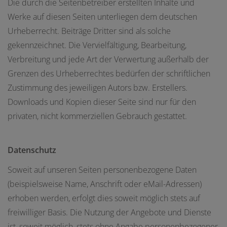
Die durch die Seitenbetreiber erstellten Inhalte und
Werke auf diesen Seiten unterliegen dem deutschen
Urheberrecht. Beiträge Dritter sind als solche
gekennzeichnet. Die Vervielfältigung, Bearbeitung,
Verbreitung und jede Art der Verwertung außerhalb der
Grenzen des Urheberrechtes bedürfen der schriftlichen
Zustimmung des jeweiligen Autors bzw. Erstellers.
Downloads und Kopien dieser Seite sind nur für den
privaten, nicht kommerziellen Gebrauch gestattet.
Datenschutz
Soweit auf unseren Seiten personenbezogene Daten
(beispielsweise Name, Anschrift oder eMail-Adressen)
erhoben werden, erfolgt dies soweit möglich stets auf
freiwilliger Basis. Die Nutzung der Angebote und Dienste
ist, soweit möglich, stets ohne Angabe personenbezogener