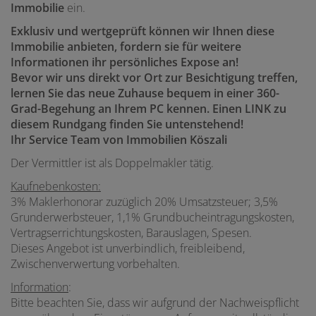
Immobilie
ein.
Exklusiv und wertgeprüft können wir Ihnen diese
Immobilie anbieten, fordern sie für weitere
Informationen ihr persönliches Expose an!
Bevor wir uns direkt vor Ort zur Besichtigung treffen,
lernen Sie das neue Zuhause bequem in einer 360-
Grad-Begehung an Ihrem PC kennen. Einen LINK zu
diesem Rundgang finden Sie untenstehend!
Ihr Service Team von Immobilien Köszali
Der Vermittler ist als Doppelmakler tätig.
Kaufnebenkosten:
3% Maklerhonorar zuzüglich 20% Umsatzsteuer; 3,5%
Grunderwerbsteuer, 1,1% Grundbucheintragungskosten,
Vertragserrichtungskosten, Barauslagen, Spesen.
Dieses Angebot ist unverbindlich, freibleibend,
Zwischenverwertung vorbehalten.
Information
:
Bitte beachten Sie, dass wir aufgrund der Nachweispflicht