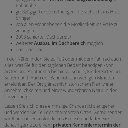
Bahnnähe
großzügige Fensteröffnungen, die viel Licht ins Haus
bringen
von allen Wohnebenen die Möglichkeit ins Freie zu
gelangen
2003 sanierter Dachbereich
weiterer
Ausbau im Dachbereich
möglich
und, und, und.......
In der Nähe finden Sie zu Fuß oder mit dem Fahrrad auch
alles, was Sie für den täglichen Bedarf benötigen - von
Ärzten und Apotheken bis hin zu Schule, Kindergarten und
Supermarkt. Auch der Bahnhof ist in wenigen Minuten
erreichbar. Der Ort glänzt mit historischem Flair, vielen
Annehmlichkeiten und einer wunderbaren Natur in der
Umgebung.
Lassen Sie sich diese einmalige Chance nicht entgehen
und werden Sie Teil des charmanten Ortes. Gerne senden
wir Ihnen unser ausführliches Exposé und laden Sie
danach gerne zu einem
privaten Kennenlerntermin der