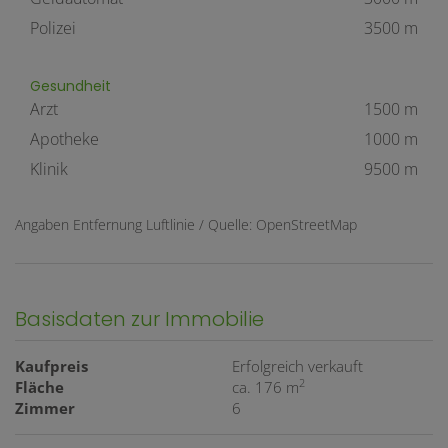
Polizei
3500 m
Gesundheit
Arzt
1500 m
Apotheke
1000 m
Klinik
9500 m
Angaben Entfernung Luftlinie / Quelle: OpenStreetMap
Basisdaten zur Immobilie
Kaufpreis
Erfolgreich verkauft
2
Fläche
ca. 176 m
Zimmer
6