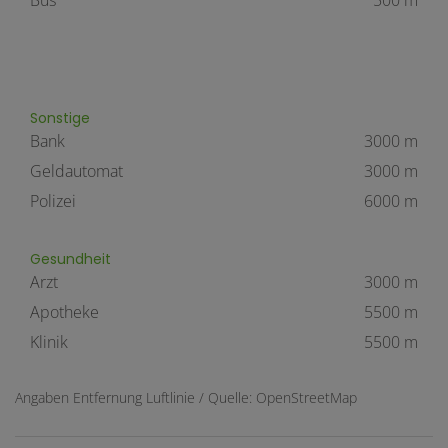
Sonstige
Bank
3000 m
Geldautomat
3000 m
Polizei
6000 m
Gesundheit
Arzt
3000 m
Apotheke
5500 m
Klinik
5500 m
Angaben Entfernung Luftlinie / Quelle: OpenStreetMap