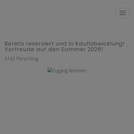
Navig
Bereits reserviert und in Kaufabwicklung!
Vorfreude auf den Sommer 2026!
3142 Perschling