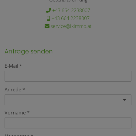
+43 664 2238007
+43 664 2238007
service@ikimmo.at
Anfrage senden
E-Mail
Anrede
Vorname