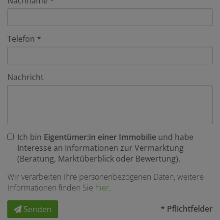
Nachname
Telefon
Nachricht
Ich bin
Eigentümer:in einer Immobilie
und habe
Interesse an Informationen zur Vermarktung
(Beratung, Marktüberblick oder Bewertung).
Wir verarbeiten Ihre personenbezogenen Daten, weitere
Informationen finden Sie
hier
.
* Pflichtfelder
Senden