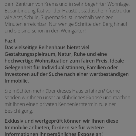
dem Zentrum von Krems und in sehr begehrter Wohnlage,
Busanbindung fast vor der Haustür, städtische Infrastruktur
wie Arzt, Schule, Supermarkt ist innerhalb weniger
Minuten erreichbar. Nur wenige Schritte den Berg hinauf
und sie sind schon in den Weingärten!
Fazit
Das vielseitige Reihenhaus bietet viel
Gestaltungsspielraum, Natur, Ruhe und eine
hochwertige Wohnsituation zum fairen Preis. Ideale
Gelegenheit für Individualist:innen, Familien oder
Investoren auf der Suche nach einer wertbeständigen
Immobilie.
Sie möchten mehr über dieses Haus erfahren? Gerne
senden wir Ihnen unser ausführliches Exposé und machen
mit Ihnen einen privaten Kennenlerntermin zu einer
Besichtigung.
Exklusiv und wertgeprüft können wir Ihnen diese
Immobilie anbieten, f
ordern sie für weitere
Informationen ihr persönliches Expose an!