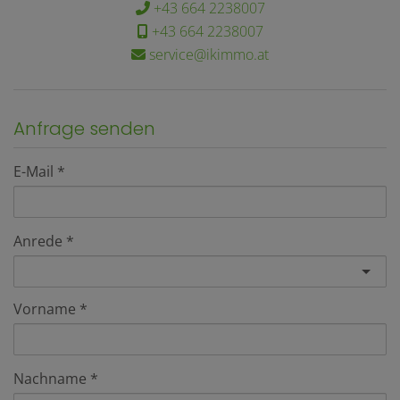
+43 664 2238007
+43 664 2238007
service@ikimmo.at
Anfrage senden
E-Mail
Anrede
Vorname
Nachname