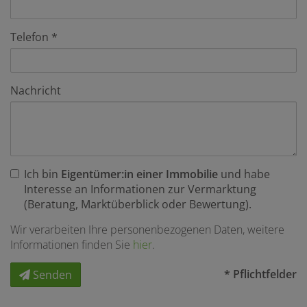
Telefon
Nachricht
Ich bin
Eigentümer:in einer Immobilie
und habe
Interesse an Informationen zur Vermarktung
(Beratung, Marktüberblick oder Bewertung).
Wir verarbeiten Ihre personenbezogenen Daten, weitere
Informationen finden Sie
hier
.
* Pflichtfelder
Senden