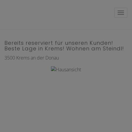
Navig
Bereits reserviert für unseren Kunden!
Beste Lage in Krems! Wohnen am Steindl!
3500 Krems an der Donau