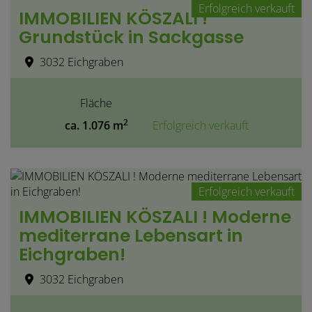
Erfolgreich verkauft
IMMOBILIEN KÖSZALI !
Grundstück in Sackgasse
3032 Eichgraben
Fläche
2
ca. 1.076 m
Erfolgreich verkauft
Erfolgreich verkauft
IMMOBILIEN KÖSZALI ! Moderne
mediterrane Lebensart in
Eichgraben!
3032 Eichgraben